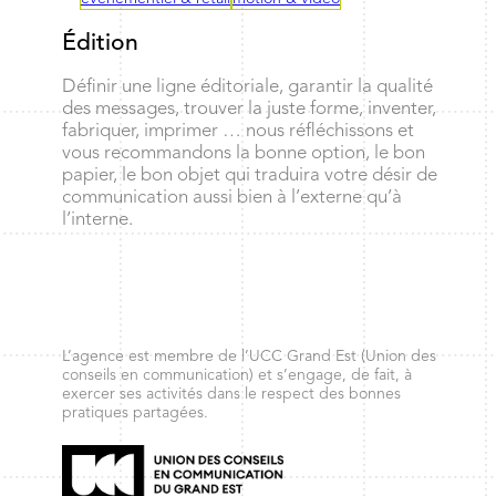
Édition
Définir une ligne éditoriale, garantir la qualité
des messages, trouver la juste forme, inventer,
fabriquer, imprimer … nous réfléchissons et
vous recommandons la bonne option, le bon
papier, le bon objet qui traduira votre désir de
communication aussi bien à l’externe qu’à
l’interne.
L’agence est membre de l’UCC Grand Est (Union des
conseils en communication) et s’engage, de fait, à
exercer ses activités dans le respect des bonnes
pratiques partagées.